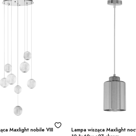
ca Maxlight nobile VIII
Lampa wisząca Maxlight noc