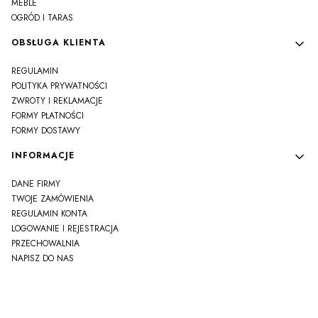
MEBLE
OGRÓD I TARAS
OBSŁUGA KLIENTA
REGULAMIN
POLITYKA PRYWATNOŚCI
ZWROTY I REKLAMACJE
FORMY PŁATNOŚCI
FORMY DOSTAWY
INFORMACJE
DANE FIRMY
TWOJE ZAMÓWIENIA
REGULAMIN KONTA
LOGOWANIE I REJESTRACJA
PRZECHOWALNIA
NAPISZ DO NAS