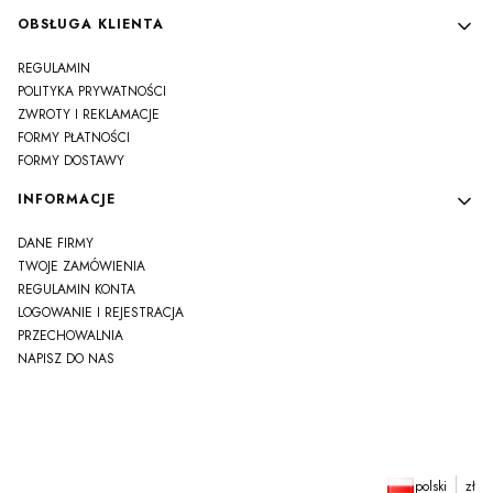
OBSŁUGA KLIENTA
REGULAMIN
POLITYKA PRYWATNOŚCI
ZWROTY I REKLAMACJE
FORMY PŁATNOŚCI
FORMY DOSTAWY
INFORMACJE
DANE FIRMY
TWOJE ZAMÓWIENIA
REGULAMIN KONTA
LOGOWANIE I REJESTRACJA
PRZECHOWALNIA
NAPISZ DO NAS
polski
zł