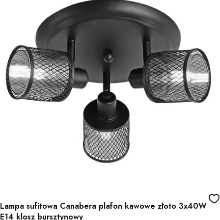
Lampa sufitowa Canabera plafon kawowe złoto 3x40W
E14 klosz bursztynowy