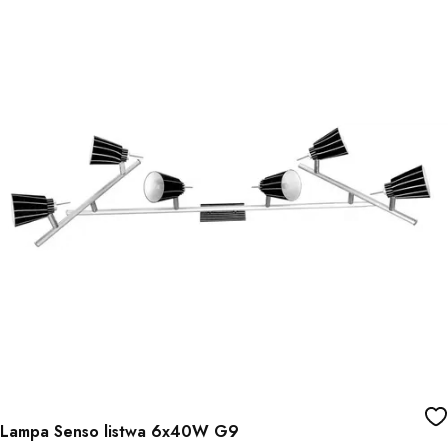
Lampa Senso listwa 6x40W G9