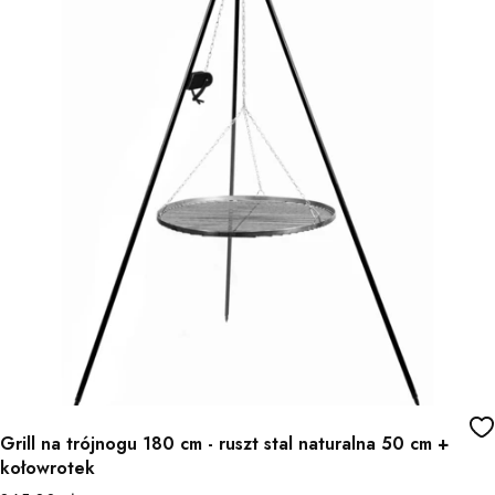
Grill na trójnogu 180 cm - ruszt stal naturalna 50 cm +
kołowrotek