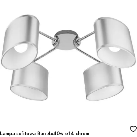
Lampa sufitowa Ban 4x40w e14 chrom