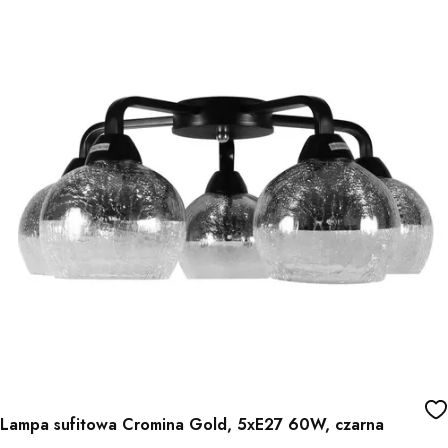
Lampa sufitowa Cromina Gold, 5xE27 60W, czarna