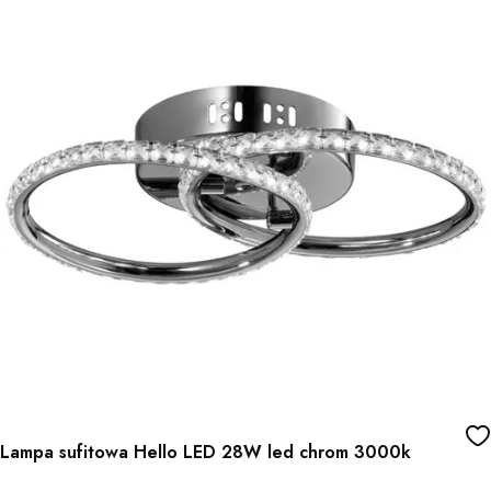
Lampa sufitowa Hello LED 28W led chrom 3000k