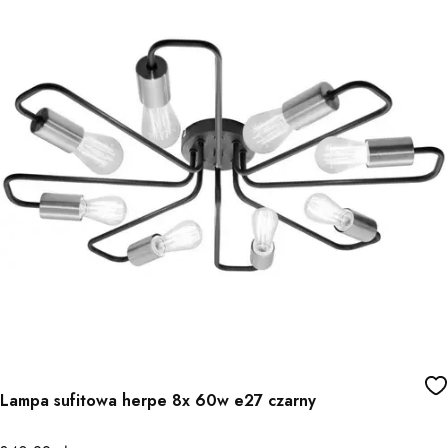
Lampa sufitowa herpe 8x 60w e27 czarny