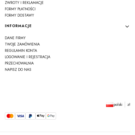
ZWROTY I REKLAMACJE
FORMY PŁATNOŚCI
FORMY DOSTAWY
INFORMACJE
DANE FIRMY
TWOJE ZAMÓWIENIA
REGULAMIN KONTA
LOGOWANIE I REJESTRACJA
PRZECHOWALNIA
NAPISZ DO NAS
polski
zł