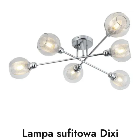
Lampa sufitowa Dixi