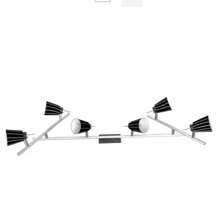
Następne produkty