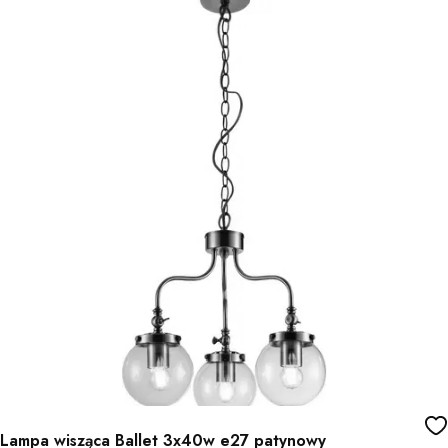
Lampa wisząca Ballet 3x40w e27 patynowy