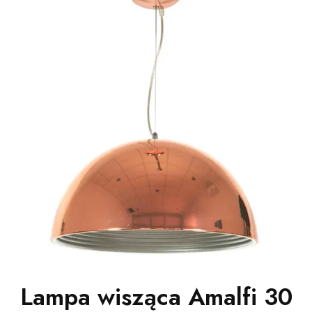
Lampa wisząca Amalfi 30