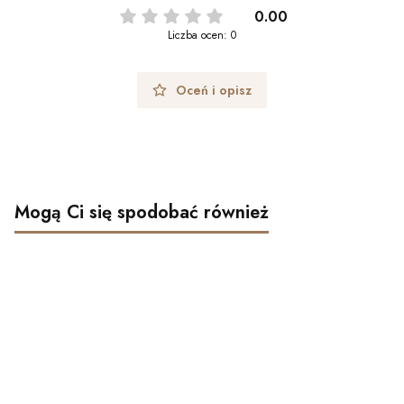
0.00
Liczba ocen: 0
Oceń i opisz
Mogą Ci się spodobać również