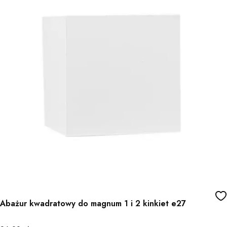
Abażur kwadratowy do magnum 1 i 2 kinkiet e27