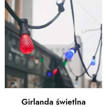
Girlanda świetlna