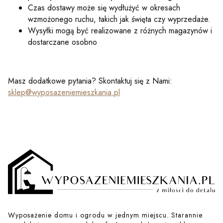
Czas dostawy może się wydłużyć w okresach
wzmożonego ruchu, takich jak święta czy wyprzedaże.
Wysyłki mogą być realizowane z różnych magazynów i
dostarczane osobno
Masz dodatkowe pytania? Skontaktuj się z Nami:
sklep@wyposazeniemieszkania.pl
Wyposażenie domu i ogrodu w jednym miejscu. Starannie