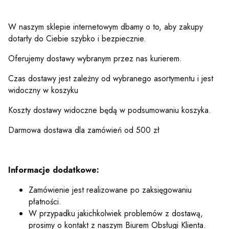
W naszym sklepie internetowym dbamy o to, aby zakupy
dotarły do Ciebie szybko i bezpiecznie.
Oferujemy dostawy wybranym przez nas kurierem.
Czas dostawy jest zależny od wybranego asortymentu i jest
widoczny w koszyku
Koszty dostawy widoczne będą w podsumowaniu koszyka.
Darmowa dostawa dla zamówień od 500 zł
Informacje dodatkowe:
Zamówienie jest realizowane po zaksięgowaniu
płatności.
W przypadku jakichkolwiek problemów z dostawą,
prosimy o kontakt z naszym Biurem Obsługi Klienta.