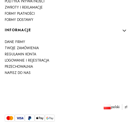
POLITYKA PRYWATNOŚCI
ZWROTY I REKLAMACJE
FORMY PŁATNOŚCI
FORMY DOSTAWY
INFORMACJE
DANE FIRMY
TWOJE ZAMÓWIENIA
REGULAMIN KONTA
LOGOWANIE I REJESTRACJA
PRZECHOWALNIA
NAPISZ DO NAS
polski
zł