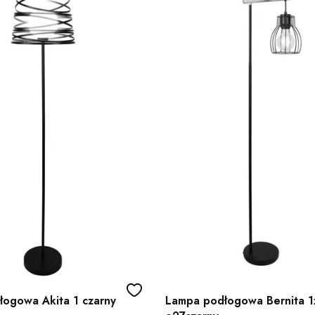
ogowa Akita 1 czarny
Lampa podłogowa Bernita 