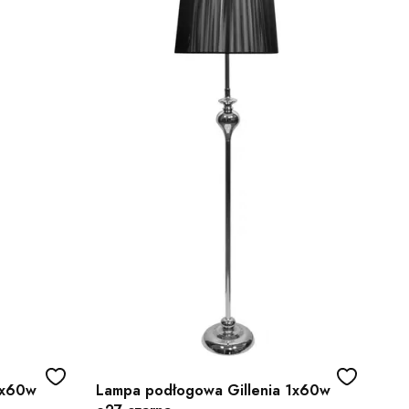
1x60w
Lampa podłogowa Gillenia 1x60w