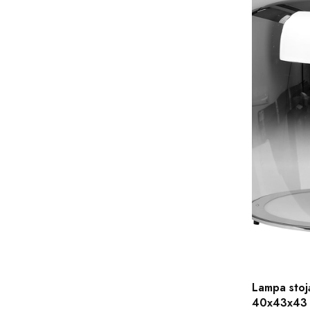
Lampa stoj
40x43x43