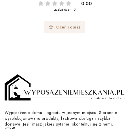
0.00
Liczba ocen: 0
Oceń i opisz
Wyposażenie domu i ogrodu w jednym miejscu. Starannie
wyselekcjonowane produkty, fachowa obsługa i szybka
dostawa. Jeśli masz jakieś pytania,
skontaktuj się z nami
.