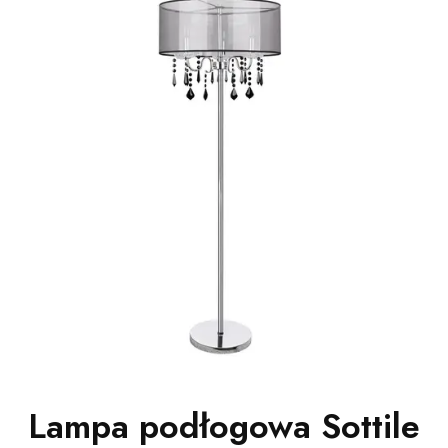
Lampa podłogowa Sottile