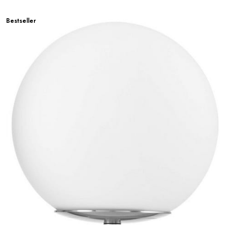
Bestseller