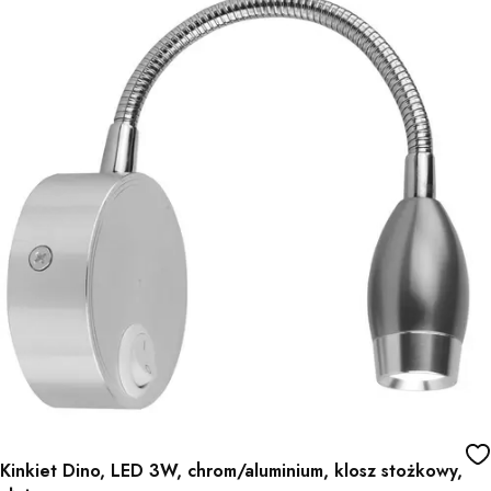
Kinkiet Dino, LED 3W, chrom/aluminium, klosz stożkowy,