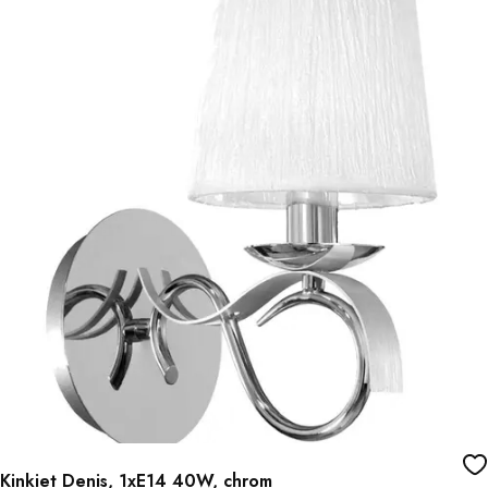
Kinkiet Denis, 1xE14 40W, chrom