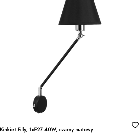
Kinkiet Filly, 1xE27 40W, czarny matowy