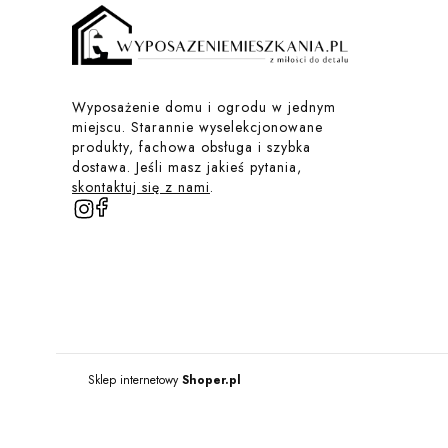
Wyposażenie domu i ogrodu w jednym
miejscu. Starannie wyselekcjonowane
produkty, fachowa obsługa i szybka
dostawa. Jeśli masz jakieś pytania,
skontaktuj się z nami
.
Sklep internetowy
Shoper.pl