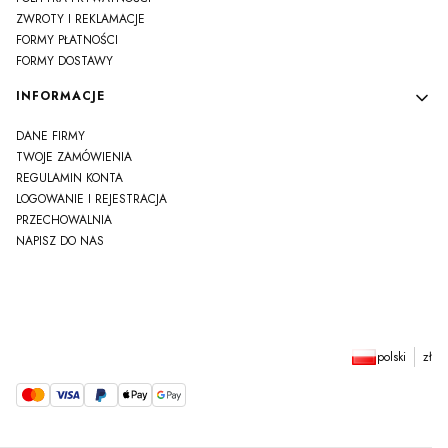
ZWROTY I REKLAMACJE
FORMY PŁATNOŚCI
FORMY DOSTAWY
INFORMACJE
DANE FIRMY
TWOJE ZAMÓWIENIA
REGULAMIN KONTA
LOGOWANIE I REJESTRACJA
PRZECHOWALNIA
NAPISZ DO NAS
polski
zł