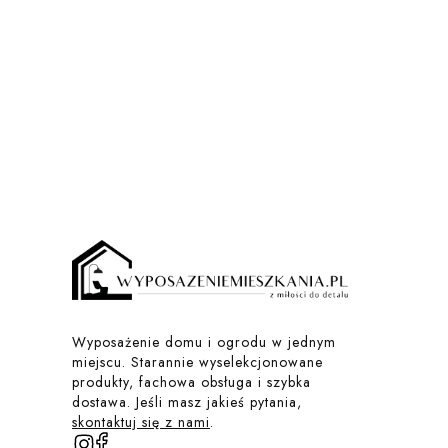
Wyposażenie domu i ogrodu w jednym
miejscu. Starannie wyselekcjonowane
produkty, fachowa obsługa i szybka
dostawa. Jeśli masz jakieś pytania,
skontaktuj się z nami
.