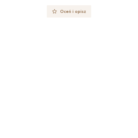
Oceń i opisz