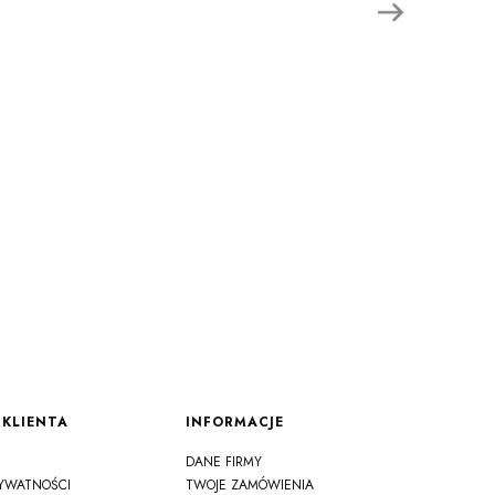
KLIENTA
INFORMACJE
DANE FIRMY
RYWATNOŚCI
TWOJE ZAMÓWIENIA