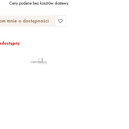
Ceny podane bez kosztów dostawy.
om mnie o dostępności
edostępny