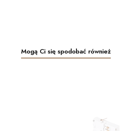
Mogą Ci się spodobać również