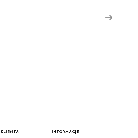
KLIENTA
INFORMACJE