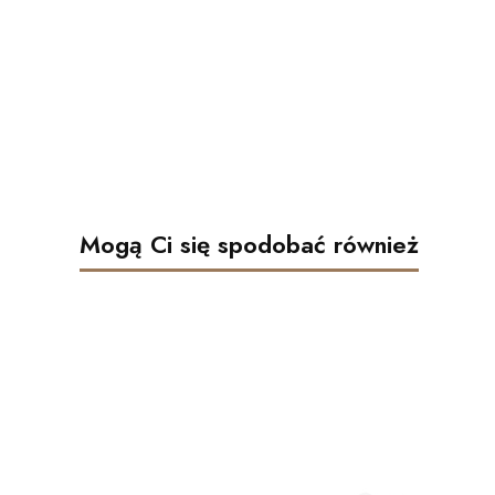
Mogą Ci się spodobać również