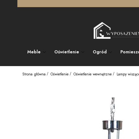
Meble
Oświetlenie
Ogród
Pomiesz
Strona główna
Oświetlenie
Oświetlenie wewnętrzne
Lampy wisząc