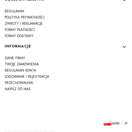
REGULAMIN
POLITYKA PRYWATNOŚCI
ZWROTY I REKLAMACJE
FORMY PŁATNOŚCI
FORMY DOSTAWY
INFORMACJE
DANE FIRMY
TWOJE ZAMÓWIENIA
REGULAMIN KONTA
LOGOWANIE I REJESTRACJA
PRZECHOWALNIA
NAPISZ DO NAS
polski
zł