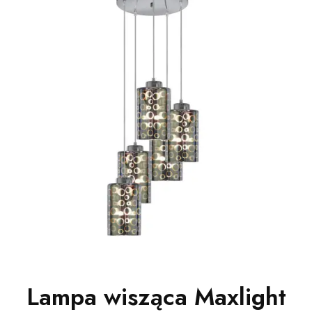
Lampa wisząca Maxlight