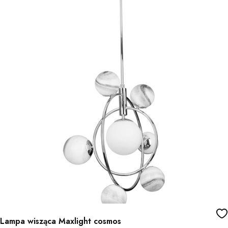
Lampa wisząca Maxlight cosmos