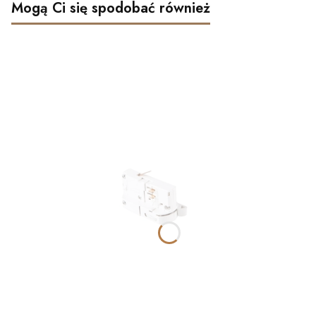
Mogą Ci się spodobać również