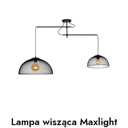
Lampa wisząca Maxlight