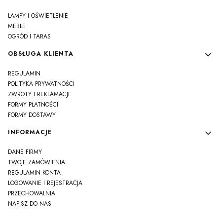
LAMPY I OŚWIETLENIE
MEBLE
OGRÓD I TARAS
OBSŁUGA KLIENTA
REGULAMIN
POLITYKA PRYWATNOŚCI
ZWROTY I REKLAMACJE
FORMY PŁATNOŚCI
FORMY DOSTAWY
INFORMACJE
DANE FIRMY
TWOJE ZAMÓWIENIA
REGULAMIN KONTA
LOGOWANIE I REJESTRACJA
PRZECHOWALNIA
NAPISZ DO NAS