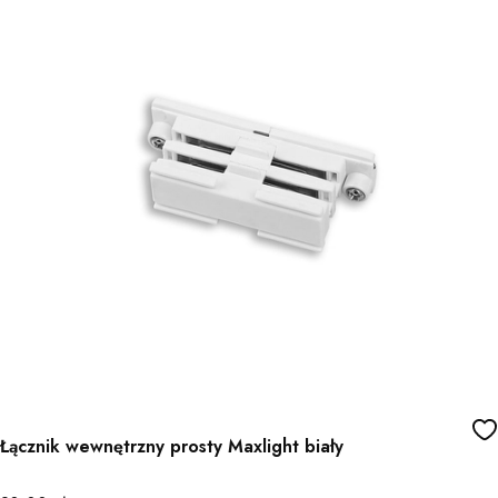
Łącznik wewnętrzny prosty Maxlight biały