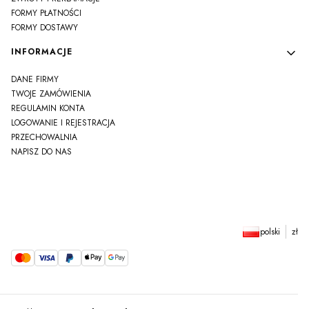
FORMY PŁATNOŚCI
FORMY DOSTAWY
INFORMACJE
DANE FIRMY
TWOJE ZAMÓWIENIA
REGULAMIN KONTA
LOGOWANIE I REJESTRACJA
PRZECHOWALNIA
NAPISZ DO NAS
polski
zł