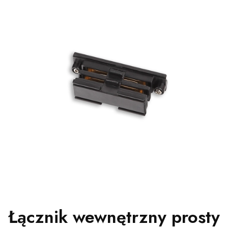
Łącznik wewnętrzny prosty