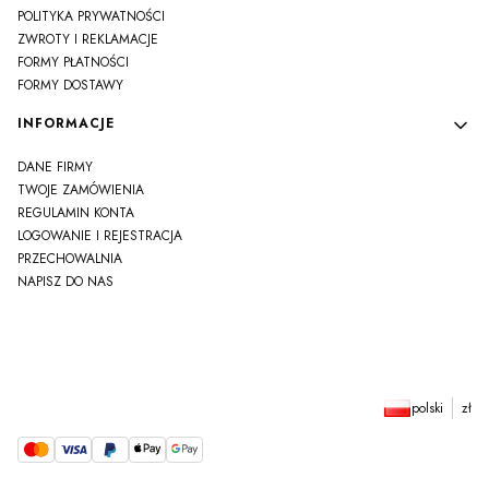
POLITYKA PRYWATNOŚCI
ZWROTY I REKLAMACJE
FORMY PŁATNOŚCI
FORMY DOSTAWY
INFORMACJE
DANE FIRMY
TWOJE ZAMÓWIENIA
REGULAMIN KONTA
LOGOWANIE I REJESTRACJA
PRZECHOWALNIA
NAPISZ DO NAS
polski
zł