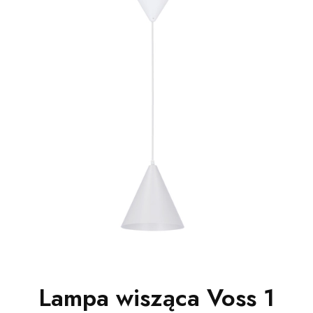
Lampa wisząca Voss 1