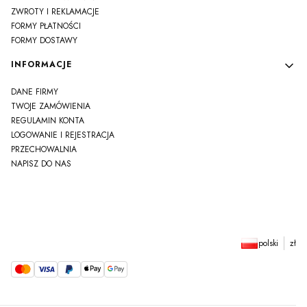
ZWROTY I REKLAMACJE
FORMY PŁATNOŚCI
FORMY DOSTAWY
INFORMACJE
DANE FIRMY
TWOJE ZAMÓWIENIA
REGULAMIN KONTA
LOGOWANIE I REJESTRACJA
PRZECHOWALNIA
NAPISZ DO NAS
polski
zł