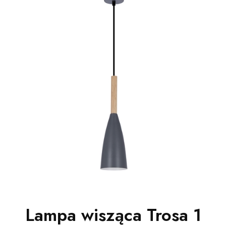
Lampa wisząca Trosa 1