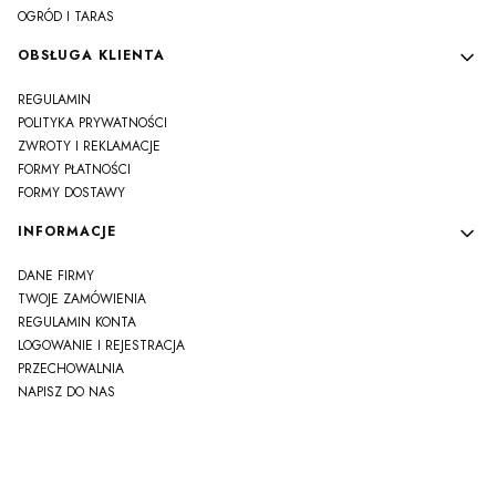
OGRÓD I TARAS
OBSŁUGA KLIENTA
REGULAMIN
POLITYKA PRYWATNOŚCI
ZWROTY I REKLAMACJE
FORMY PŁATNOŚCI
FORMY DOSTAWY
INFORMACJE
DANE FIRMY
TWOJE ZAMÓWIENIA
REGULAMIN KONTA
LOGOWANIE I REJESTRACJA
PRZECHOWALNIA
NAPISZ DO NAS