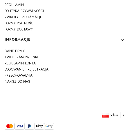
REGULAMIN
POLITYKA PRYWATNOŚCI
ZWROTY I REKLAMACJE
FORMY PŁATNOŚCI
FORMY DOSTAWY
INFORMACJE
DANE FIRMY
TWOJE ZAMÓWIENIA
REGULAMIN KONTA
LOGOWANIE I REJESTRACJA
PRZECHOWALNIA
NAPISZ DO NAS
polski
zł