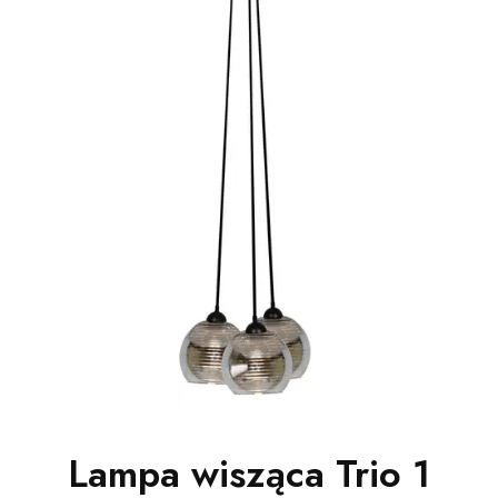
Lampa wisząca Trio 1