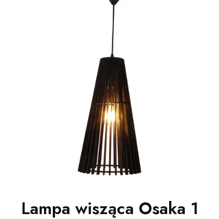
Lampa wisząca Osaka 1