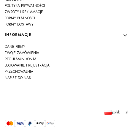
POLITYKA PRYWATNOŚCI
ZWROTY I REKLAMACJE
FORMY PŁATNOŚCI
FORMY DOSTAWY
INFORMACJE
DANE FIRMY
TWOJE ZAMÓWIENIA
REGULAMIN KONTA
LOGOWANIE I REJESTRACJA
PRZECHOWALNIA
NAPISZ DO NAS
polski
zł