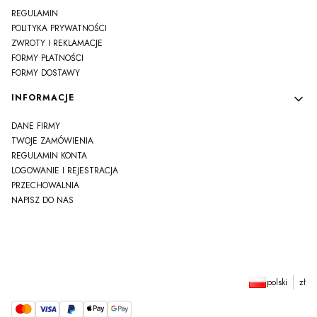
REGULAMIN
POLITYKA PRYWATNOŚCI
ZWROTY I REKLAMACJE
FORMY PŁATNOŚCI
FORMY DOSTAWY
INFORMACJE
DANE FIRMY
TWOJE ZAMÓWIENIA
REGULAMIN KONTA
LOGOWANIE I REJESTRACJA
PRZECHOWALNIA
NAPISZ DO NAS
polski
zł