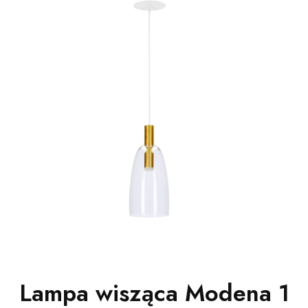
Lampa wisząca Modena 1