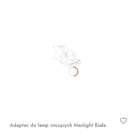
Adapter do lamp wiszących Maxlight Biała