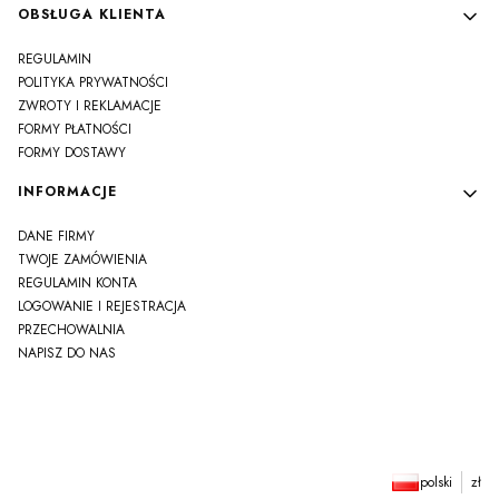
OBSŁUGA KLIENTA
REGULAMIN
POLITYKA PRYWATNOŚCI
ZWROTY I REKLAMACJE
FORMY PŁATNOŚCI
FORMY DOSTAWY
INFORMACJE
DANE FIRMY
TWOJE ZAMÓWIENIA
REGULAMIN KONTA
LOGOWANIE I REJESTRACJA
PRZECHOWALNIA
NAPISZ DO NAS
polski
zł