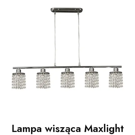
Lampa wisząca Maxlight