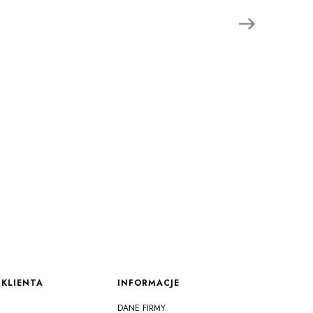
KLIENTA
INFORMACJE
DANE FIRMY