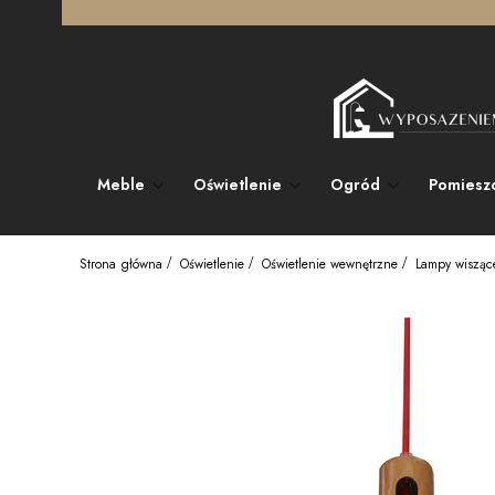
Meble
Oświetlenie
Ogród
Pomiesz
Strona główna
Oświetlenie
Oświetlenie wewnętrzne
Lampy wisząc