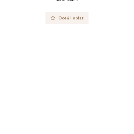
Oceń i opisz