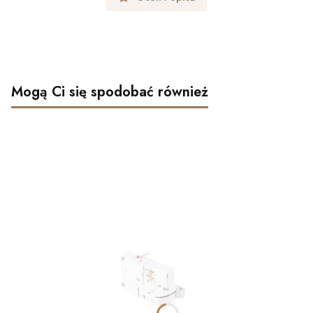
Mogą Ci się spodobać również