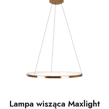
Lampa wisząca Maxlight