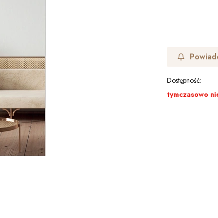
Powiad
Dostępność:
tymczasowo ni