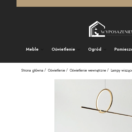
Meble
Oświetlenie
Ogród
Pomiesz
Strona główna
Oświetlenie
Oświetlenie wewnętrzne
Lampy wisząc