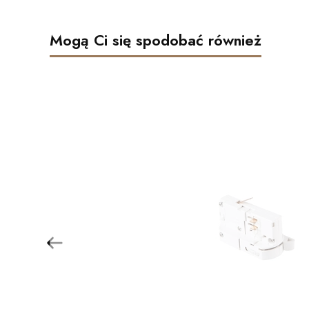
Mogą Ci się spodobać również