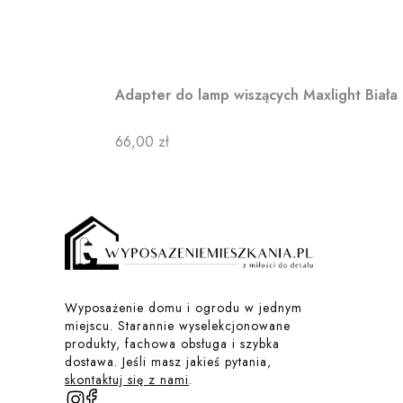
Adapter do lamp wiszących Maxlight Biała
Cena
66,00 zł
Wyposażenie domu i ogrodu w jednym
miejscu. Starannie wyselekcjonowane
produkty, fachowa obsługa i szybka
dostawa. Jeśli masz jakieś pytania,
skontaktuj się z nami
.