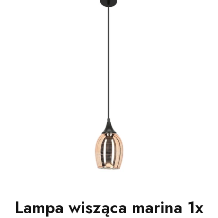
Lampa wisząca marina 1x