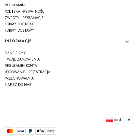
REGULAMIN
POLITYKA PRYWATNOŚCI
ZWROTY I REKLAMACJE
FORMY PŁATNOŚCI
FORMY DOSTAWY
INFORMACJE
DANE FIRMY
TWOJE ZAMÓWIENIA
REGULAMIN KONTA
LOGOWANIE I REJESTRACJA
PRZECHOWALNIA
NAPISZ DO NAS
polski
zł