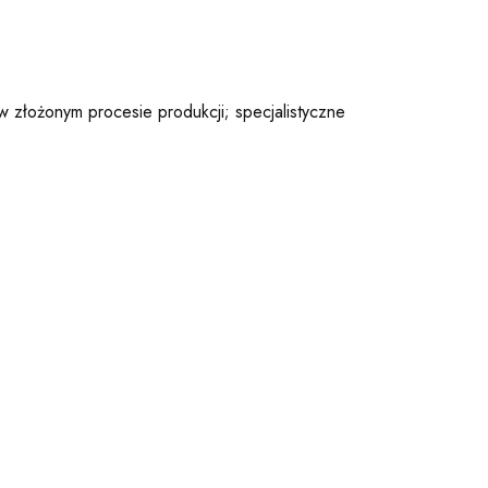
w złożonym procesie produkcji; specjalistyczne