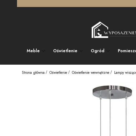
Meble
Oświetlenie
Ogród
Pomiesz
Strona główna
Oświetlenie
Oświetlenie wewnętrzne
Lampy wisząc