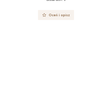
Oceń i opisz