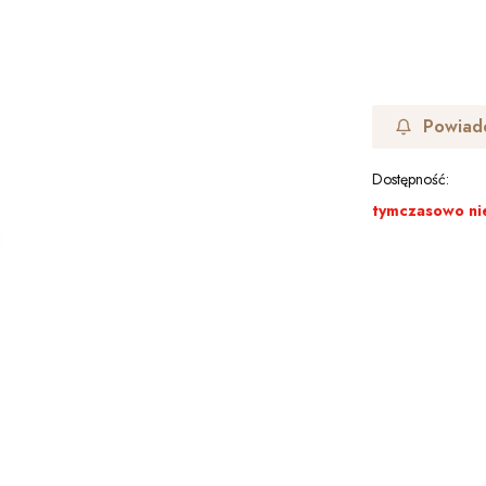
Powiad
Dostępność:
tymczasowo ni