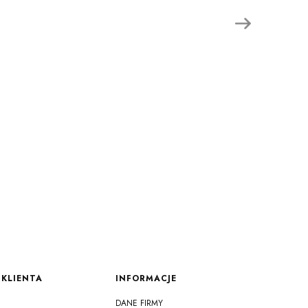
KLIENTA
INFORMACJE
DANE FIRMY