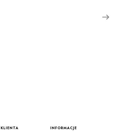
KLIENTA
INFORMACJE