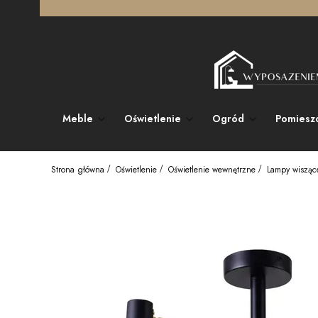
Meble
Oświetlenie
Ogród
Pomiesz
Strona główna
Oświetlenie
Oświetlenie wewnętrzne
Lampy wisząc