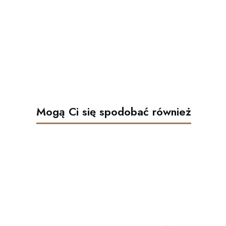
Mogą Ci się spodobać również