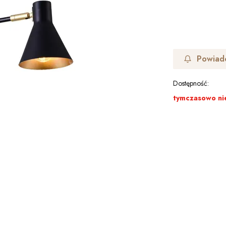
Powiad
Dostępność:
tymczasowo ni