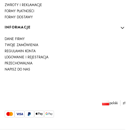
ZWROTY I REKLAMACJE
FORMY PŁATNOŚCI
FORMY DOSTAWY
INFORMACJE
DANE FIRMY
TWOJE ZAMÓWIENIA
REGULAMIN KONTA
LOGOWANIE I REJESTRACJA
PRZECHOWALNIA
NAPISZ DO NAS
polski
zł