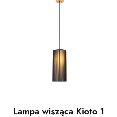
Lampa wisząca Kioto 1