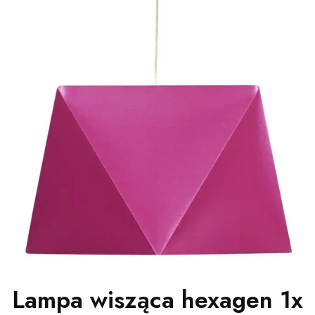
Lampa wisząca hexagen 1x