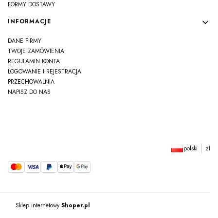
FORMY DOSTAWY
INFORMACJE
DANE FIRMY
TWOJE ZAMÓWIENIA
REGULAMIN KONTA
LOGOWANIE I REJESTRACJA
PRZECHOWALNIA
NAPISZ DO NAS
polski
zł
Sklep internetowy
Shoper.pl