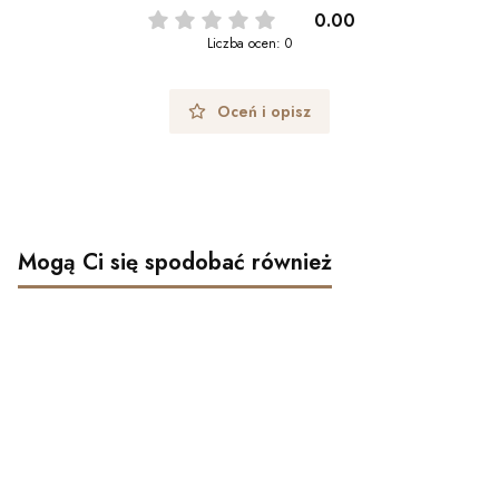
0.00
Liczba ocen: 0
Oceń i opisz
Mogą Ci się spodobać również