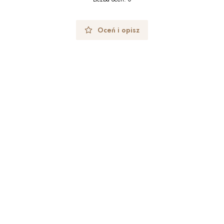
Oceń i opisz