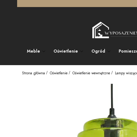
Meble
Oświetlenie
Ogród
Pomiesz
Strona główna
Oświetlenie
Oświetlenie wewnętrzne
Lampy wisząc