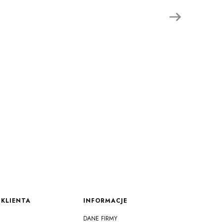
KLIENTA
INFORMACJE
DANE FIRMY