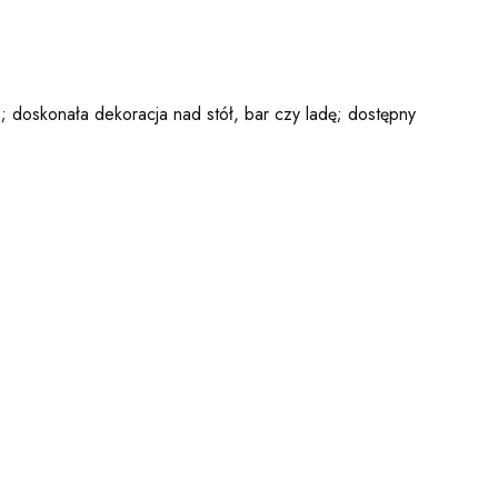
 doskonała dekoracja nad stół, bar czy ladę; dostępny