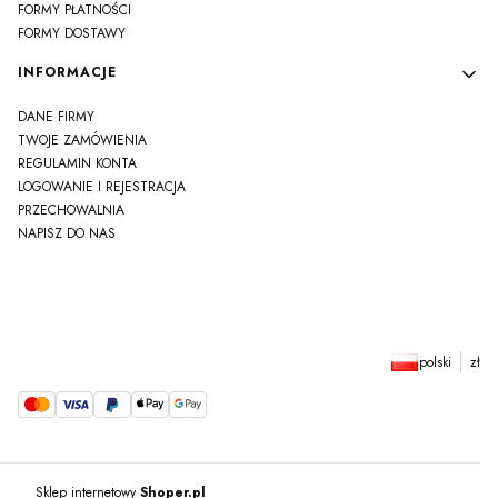
FORMY PŁATNOŚCI
FORMY DOSTAWY
INFORMACJE
DANE FIRMY
TWOJE ZAMÓWIENIA
REGULAMIN KONTA
LOGOWANIE I REJESTRACJA
PRZECHOWALNIA
NAPISZ DO NAS
polski
zł
Sklep internetowy
Shoper.pl