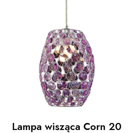
Lampa wisząca Corn 20