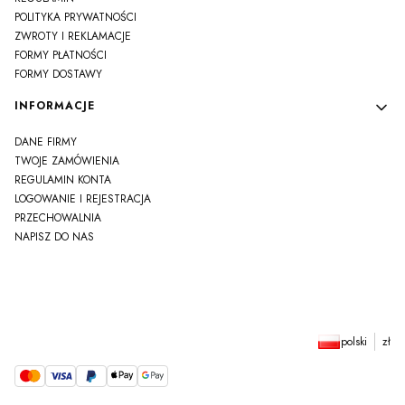
POLITYKA PRYWATNOŚCI
ZWROTY I REKLAMACJE
FORMY PŁATNOŚCI
FORMY DOSTAWY
INFORMACJE
DANE FIRMY
TWOJE ZAMÓWIENIA
REGULAMIN KONTA
LOGOWANIE I REJESTRACJA
PRZECHOWALNIA
NAPISZ DO NAS
polski
zł