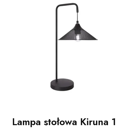
Lampa stołowa Kiruna 1