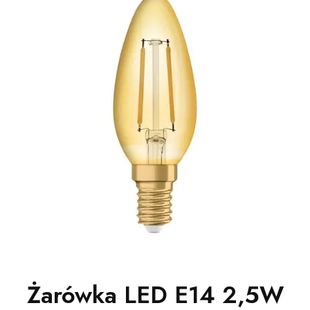
Żarówka LED E14 2,5W