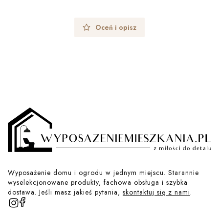
Oceń i opisz
Wyposażenie domu i ogrodu w jednym miejscu. Starannie
wyselekcjonowane produkty, fachowa obsługa i szybka
dostawa. Jeśli masz jakieś pytania,
skontaktuj się z nami
.