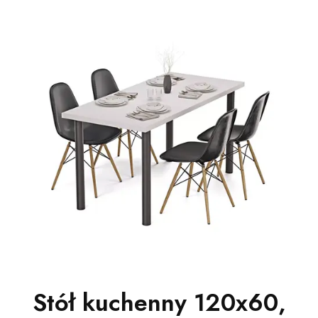
Stół kuchenny 120x60,