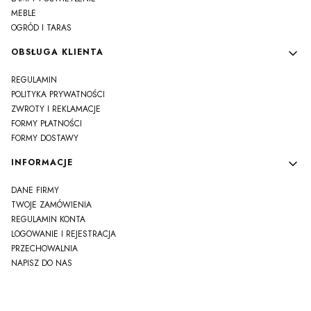
MEBLE
OGRÓD I TARAS
OBSŁUGA KLIENTA
REGULAMIN
POLITYKA PRYWATNOŚCI
ZWROTY I REKLAMACJE
FORMY PŁATNOŚCI
FORMY DOSTAWY
INFORMACJE
DANE FIRMY
TWOJE ZAMÓWIENIA
REGULAMIN KONTA
LOGOWANIE I REJESTRACJA
PRZECHOWALNIA
NAPISZ DO NAS