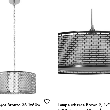
ząca Bronzo 38 1x60w
Lampa wisząca Brown 2, 1x