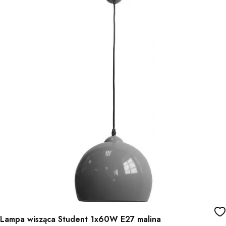
Lampa wisząca Student 1x60W E27 malina