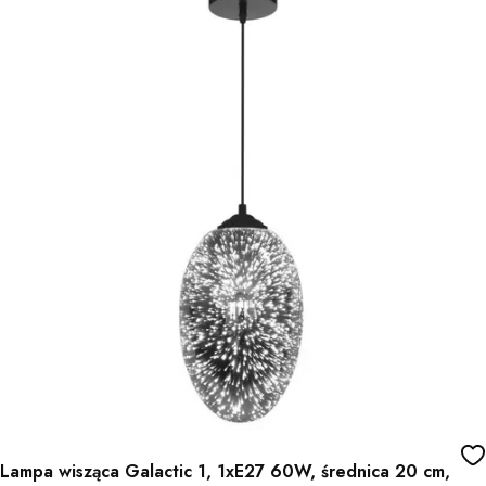
Lampa wisząca Galactic 1, 1xE27 60W, średnica 20 cm,