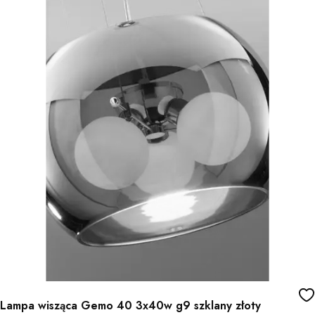
Lampa wisząca Gemo 40 3x40w g9 szklany złoty